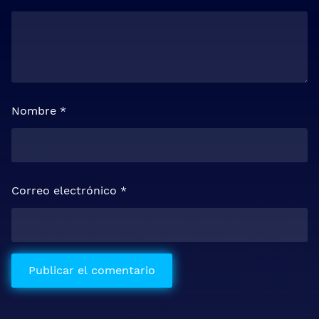
Nombre
*
Correo electrónico
*