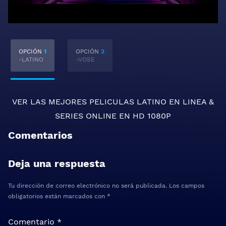
OPCIÓN
1
OPCIÓN
2
-LATINO
-VOSE
VER LAS MEJORES
PELICULAS LATINO EN LINEA
&
SERIES ONLINE
EN HD 1080P
Comentarios
Deja una respuesta
Tu dirección de correo electrónico no será publicada.
Los campos
obligatorios están marcados con
*
Comentario
*