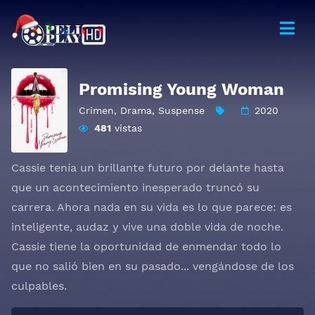
Promising Young Woman
Crimen
,
Drama
,
Suspense
2020
481
vistas
Cassie tenía un brillante futuro por delante hasta
que un acontecimiento inesperado truncó su
carrera. Ahora nada en su vida es lo que parece: es
inteligente, audaz y vive una doble vida de noche.
Cassie tiene la oportunidad de enmendar todo lo
que no salió bien en su pasado... vengándose de los
culpables.