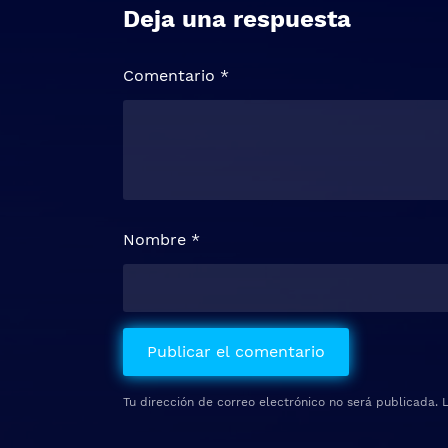
Deja una respuesta
Comentario
*
Nombre
*
Tu dirección de correo electrónico no será publicada.