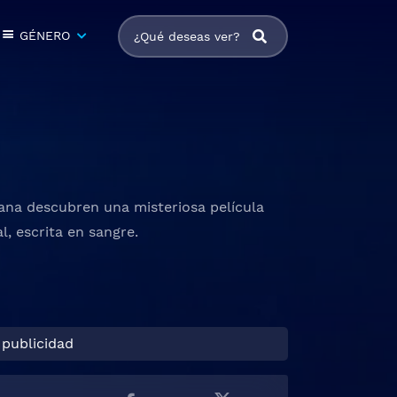
GÉNERO
ana descubren una misteriosa película
, escrita en sangre.
 publicidad