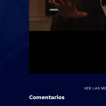
VER LAS M
Comentarios