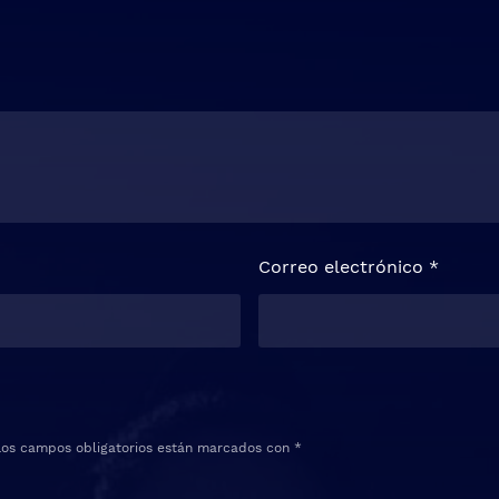
Correo electrónico
*
Los campos obligatorios están marcados con
*