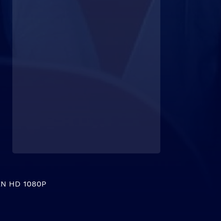
N HD 1080P