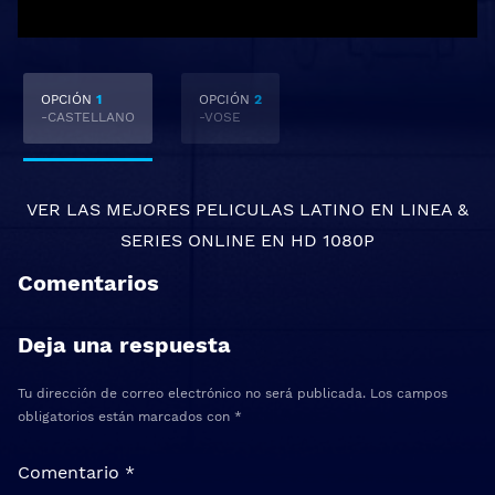
OPCIÓN
1
OPCIÓN
2
-CASTELLANO
-VOSE
VER LAS MEJORES
PELICULAS LATINO EN LINEA
&
SERIES ONLINE
EN HD 1080P
Comentarios
Deja una respuesta
Tu dirección de correo electrónico no será publicada.
Los campos
obligatorios están marcados con
*
Comentario
*