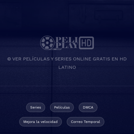
© VER PELÍCULAS Y SERIES ONLINE GRATIS EN HD
LATINO
Series
Películas
DMCA
Mejora la velocidad
Correo Temporal