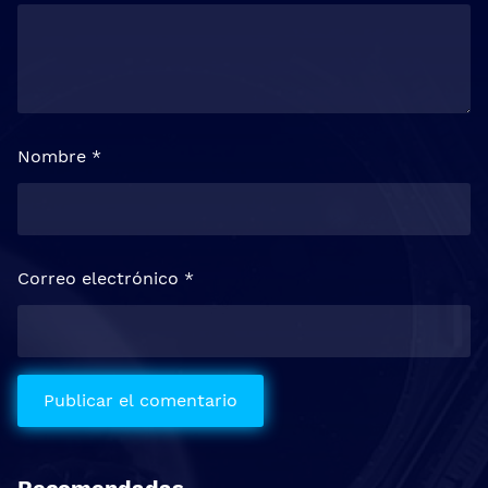
Nombre
*
Correo electrónico
*