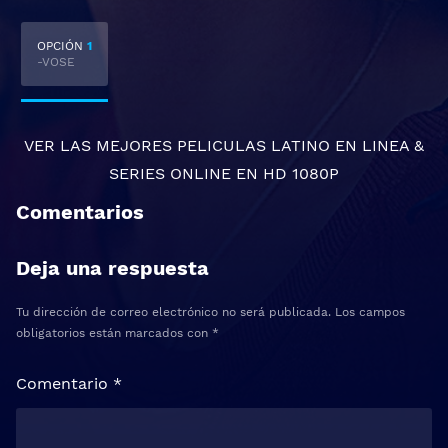
OPCIÓN
1
-VOSE
VER LAS MEJORES
PELICULAS LATINO EN LINEA
&
SERIES ONLINE
EN HD 1080P
Comentarios
Deja una respuesta
Tu dirección de correo electrónico no será publicada.
Los campos
obligatorios están marcados con
*
Comentario
*