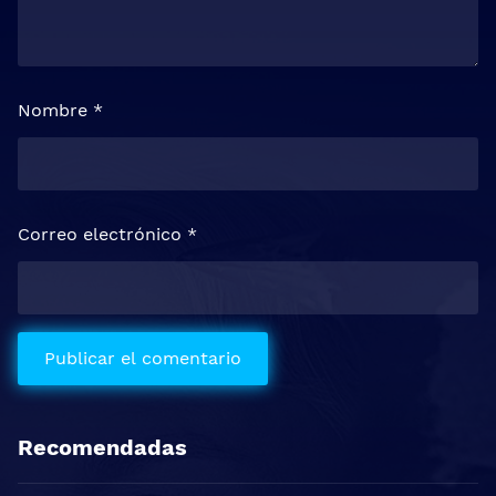
Nombre
*
Correo electrónico
*
Recomendadas