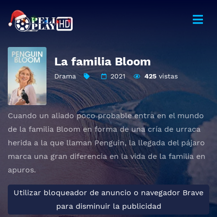
La familia Bloom
Drama
2021
425
vistas
Cuando un aliado poco probable entra en el mundo
de la familia Bloom en forma de una cría de urraca
herida a la que llaman Penguin, la llegada del pájaro
marca una gran diferencia en la vida de la familia en
apuros.
Utilizar bloqueador de anuncio o navegador Brave
para disminuir la publicidad