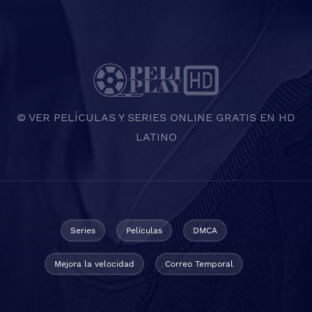
© VER PELÍCULAS Y SERIES ONLINE GRATIS EN HD
LATINO
Series
Películas
DMCA
Mejora la velocidad
Correo Temporal