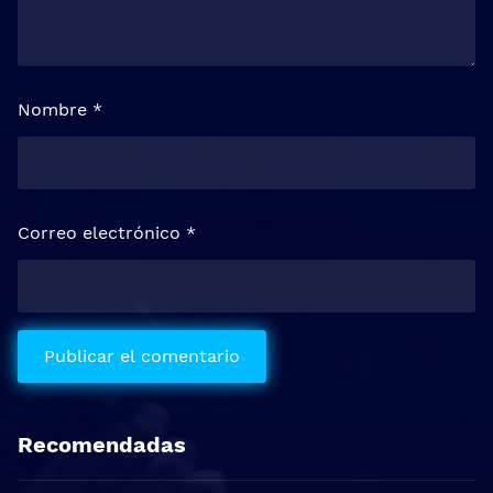
Nombre
*
Correo electrónico
*
Recomendadas