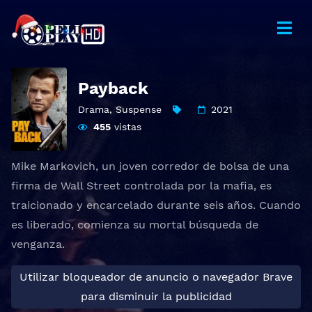
Payback
Drama
,
Suspense
2021
455
vistas
Mike Markovich, un joven corredor de bolsa de una
firma de Wall Street controlada por la mafia, es
traicionado y encarcelado durante seis años. Cuando
es liberado, comienza su mortal búsqueda de
venganza.
Utilizar bloqueador de anuncio o navegador Brave
para disminuir la publicidad