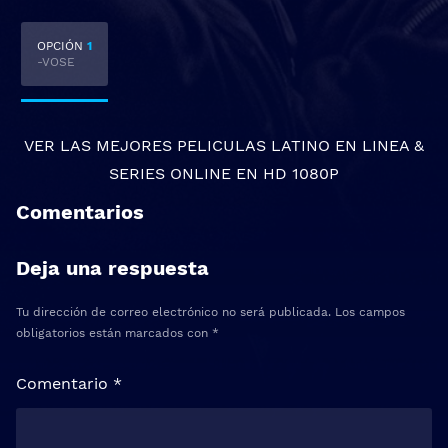
OPCIÓN
1
-VOSE
VER LAS MEJORES
PELICULAS LATINO EN LINEA
&
SERIES ONLINE
EN HD 1080P
Comentarios
Deja una respuesta
Tu dirección de correo electrónico no será publicada.
Los campos
obligatorios están marcados con
*
Comentario
*