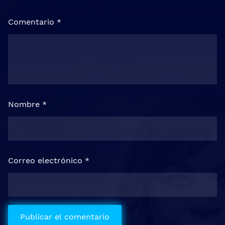
Comentario
*
Nombre
*
Correo electrónico
*