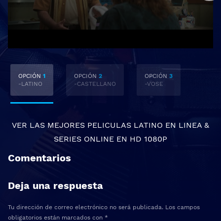
OPCIÓN
1
OPCIÓN
2
OPCIÓN
3
-LATINO
-CASTELLANO
-VOSE
VER LAS MEJORES
PELICULAS LATINO EN LINEA
&
SERIES ONLINE
EN HD 1080P
Comentarios
Deja una respuesta
Tu dirección de correo electrónico no será publicada.
Los campos
obligatorios están marcados con
*