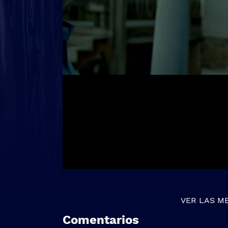
VER LAS M
Comentarios