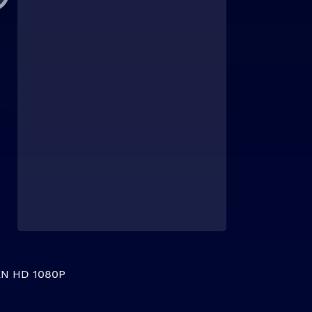
N HD 1080P