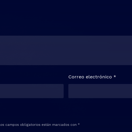
Correo electrónico
*
Los campos obligatorios están marcados con
*