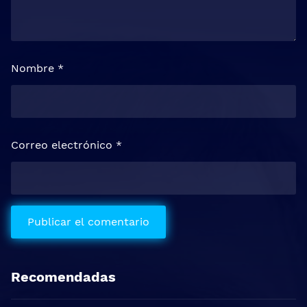
Nombre
*
Correo electrónico
*
Recomendadas