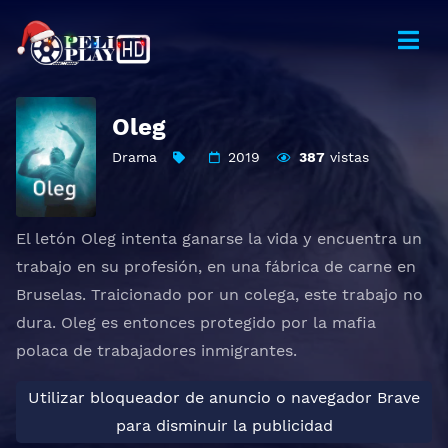
Oleg
Drama
2019
387
vistas
El letón Oleg intenta ganarse la vida y encuentra un
trabajo en su profesión, en una fábrica de carne en
Bruselas. Traicionado por un colega, este trabajo no
dura. Oleg es entonces protegido por la mafia
polaca de trabajadores inmigrantes.
Utilizar bloqueador de anuncio o navegador Brave
para disminuir la publicidad