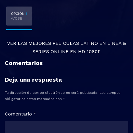
OPCIÓN
1
-VOSE
VER LAS MEJORES
PELICULAS LATINO EN LINEA
&
SERIES ONLINE
EN HD 1080P
Comentarios
Deja una respuesta
Tu dirección de correo electrónico no será publicada.
Los campos
obligatorios están marcados con
*
Comentario
*