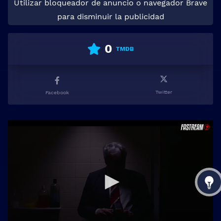
Utilizar bloqueador de anuncio o navegador Brave
para disminuir la publicidad
0
TMDB
Twitter
Facebook