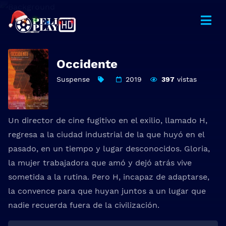
Occidente
Suspense
2019
397
vistas
Un director de cine fugitivo en el exilio, llamado H,
regresa a la ciudad industrial de la que huyó en el
pasado, en un tiempo y lugar desconocidos. Gloria,
la mujer trabajadora que amó y dejó atrás vive
sometida a la rutina. Pero H, incapaz de adaptarse,
la convence para que huyan juntos a un lugar que
nadie recuerda fuera de la civilización.