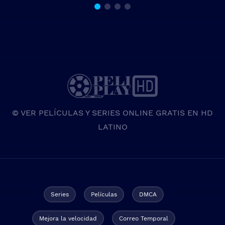
© VER PELÍCULAS Y SERIES ONLINE GRATIS EN HD
LATINO
Series
Películas
DMCA
Mejora la velocidad
Correo Temporal