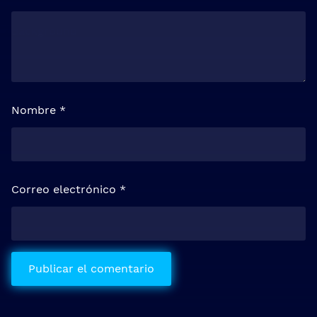
Nombre
*
Correo electrónico
*