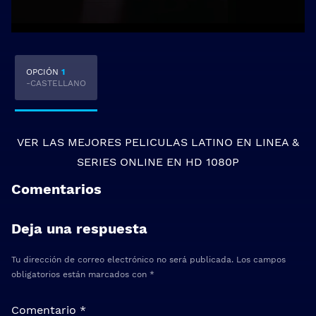
OPCIÓN
1
-CASTELLANO
VER LAS MEJORES
PELICULAS LATINO EN LINEA
&
SERIES ONLINE
EN HD 1080P
Comentarios
Deja una respuesta
Tu dirección de correo electrónico no será publicada.
Los campos
obligatorios están marcados con
*
Comentario
*