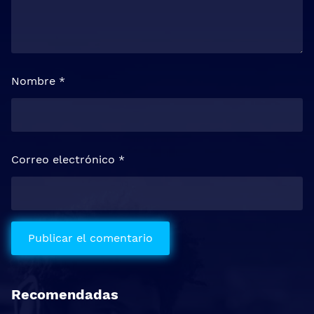
Nombre
*
Correo electrónico
*
Recomendadas