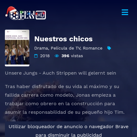
Nuestros chicos
Drama
,
Película de TV
,
Romance
2018
396
vistas
Unsere Jungs - Auch Strippen will gelernt sein
Tras haber disfrutado de su vida al máximo y su
fallida carrera como modelo, Jonas empieza a
trabajar como obrero en la construcción para
asumir la responsabilidad de su pequeño hijo Tim.
Utilizar bloqueador de anuncio o navegador Brave
para disminuir la publicidad