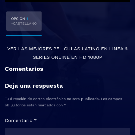
OPCIÓN
1
-CASTELLANO
VER LAS MEJORES
PELICULAS LATINO EN LINEA
&
SERIES ONLINE
EN HD 1080P
Comentarios
Deja una respuesta
Tu dirección de correo electrónico no será publicada.
Los campos
obligatorios están marcados con
*
Comentario
*