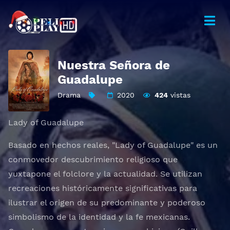
Nuestra Señora de
Guadalupe
Drama
2020
424
vistas
Lady of Guadalupe
Basado en hechos reales, "Lady of Guadalupe" es un
conmovedor descubrimiento religioso que
yuxtapone el folclore y la actualidad. Se utilizan
recreaciones históricamente significativas para
ilustrar el origen de su predominante y poderoso
simbolismo de la identidad y la fe mexicanas.