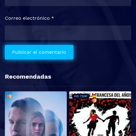
Correo electrónico
*
Recomendadas
HD 720P