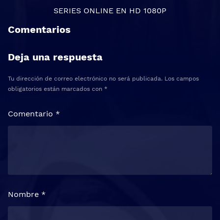
SERIES ONLINE
EN HD 1080P
Comentarios
Deja una respuesta
Tu dirección de correo electrónico no será publicada.
Los campos
obligatorios están marcados con
*
Comentario
*
Nombre
*