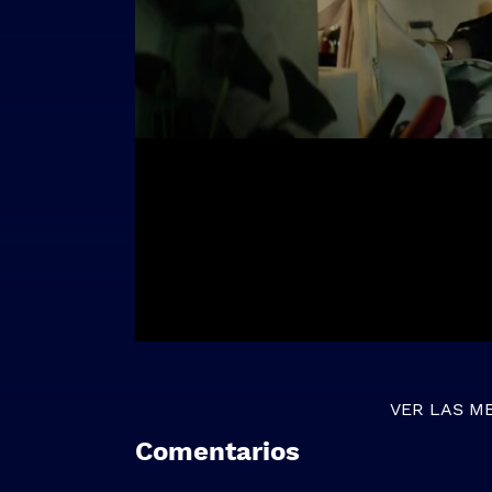
VER LAS M
Comentarios