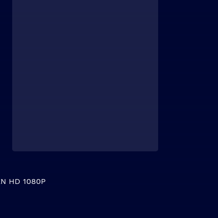
N HD 1080P