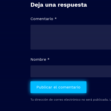
Deja una respuesta
Comentario
*
Nombre
*
Tu dirección de correo electrónico no será publicada.