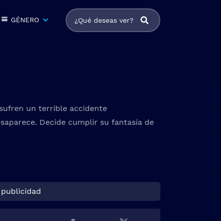
GÉNERO
sufren un terrible accidente
saparece. Decide cumplir su fantasía de
 publicidad