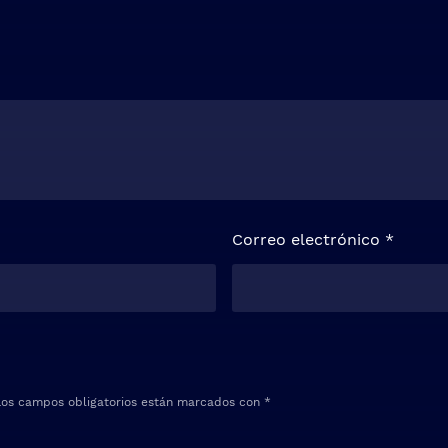
Correo electrónico
*
Los campos obligatorios están marcados con
*