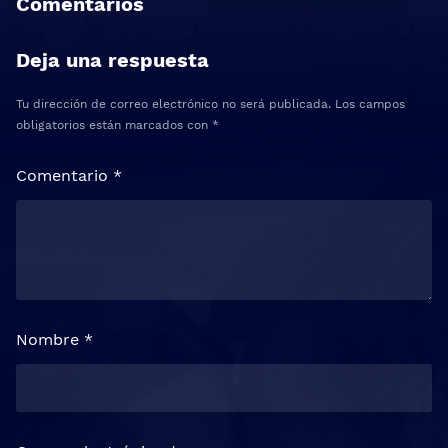
Comentarios
Deja una respuesta
Tu dirección de correo electrónico no será publicada.
Los campos
obligatorios están marcados con
*
Comentario
*
Nombre
*