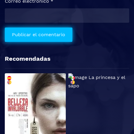
Correo electrónico
*
Recomendadas