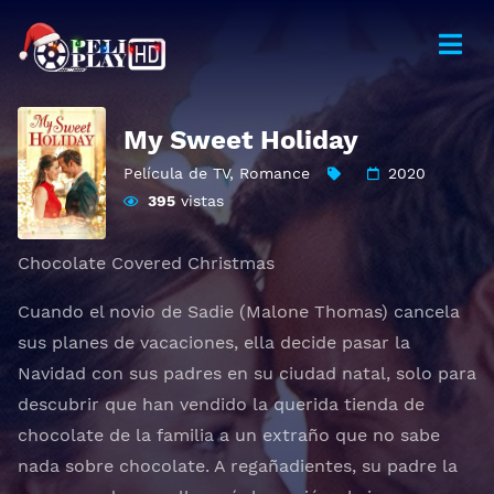
My Sweet Holiday
Película de TV
,
Romance
2020
395
vistas
Chocolate Covered Christmas
Cuando el novio de Sadie (Malone Thomas) cancela
sus planes de vacaciones, ella decide pasar la
Navidad con sus padres en su ciudad natal, solo para
descubrir que han vendido la querida tienda de
chocolate de la familia a un extraño que no sabe
nada sobre chocolate. A regañadientes, su padre la