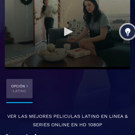
OPCIÓN
1
-LATINO
VER LAS MEJORES
PELICULAS LATINO EN LINEA
&
SERIES ONLINE
EN HD 1080P