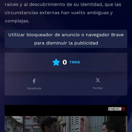
raíces y al descubrimiento de su identidad, que las
circunstancias externas han vuelto ambiguas y
complejas.
Utilizar bloqueador de anuncio o navegador Brave
para disminuir la publicidad
0
TMDB
Twitter
Facebook