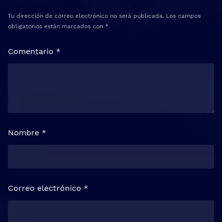
Tu dirección de correo electrónico no será publicada.
Los campos
obligatorios están marcados con
*
Comentario
*
Nombre
*
Correo electrónico
*