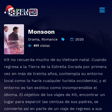
Monsoon
Drama
,
Romance
2020
411
vistas
Kit no recuerda mucho de su Vietnam natal. Cuando
regresa a la Tierra de la Estrella Dorada por primera
vez en más de treinta años, contempla su entorno
local como lo haría cualquier turista occidental, y el
entorno es tan exótico como incomprensible el
idioma. El objetivo de los viajes de Kit, encontrar un
lugar para esparcir las cenizas de sus padres, se
convierte así en parte de un viaje de regreso a sus