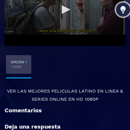
OPCIÓN
1
-VOSE
VER LAS MEJORES
PELICULAS LATINO EN LINEA
&
SERIES ONLINE
EN HD 1080P
Comentarios
Deja una respuesta