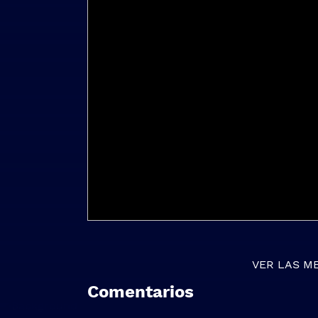
VER LAS M
Comentarios