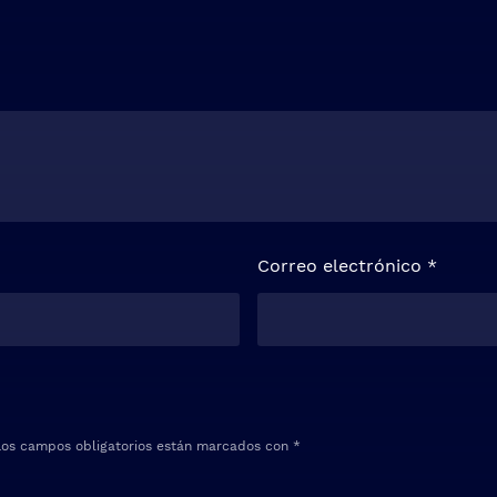
Correo electrónico
*
Los campos obligatorios están marcados con
*