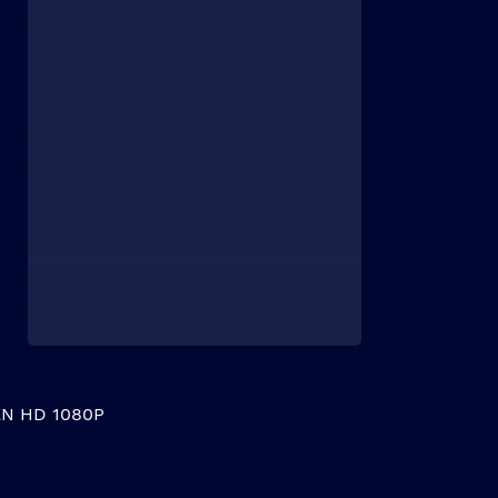
N HD 1080P