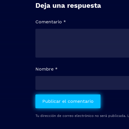
Deja una respuesta
Comentario
*
Nombre
*
Tu dirección de correo electrónico no será publicada.