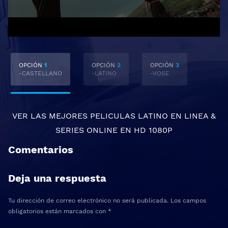
OPCIÓN
1
OPCIÓN
2
OPCIÓN
3
-CASTELLANO
-LATINO
-VOSE
VER LAS MEJORES
PELICULAS LATINO EN LINEA
&
SERIES ONLINE
EN HD 1080P
Comentarios
Deja una respuesta
Tu dirección de correo electrónico no será publicada.
Los campos
obligatorios están marcados con
*