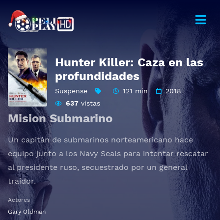
Hunter Killer: Caza en las
profundidades
Suspense
121 min
2018
637
vistas
Mision Submarino
Un capitán de submarinos norteamericano hace
equipo junto a los Navy Seals para intentar rescatar
al presidente ruso, secuestrado por un general
traidor.
Actores
Gary Oldman