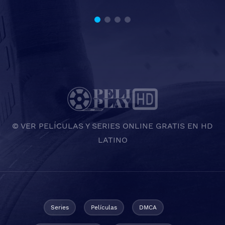
© VER PELÍCULAS Y SERIES ONLINE GRATIS EN HD
LATINO
Series
Películas
DMCA