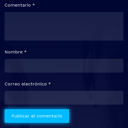
Comentario
*
Nombre
*
Correo electrónico
*