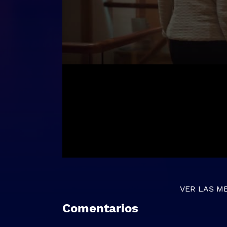
VER LAS M
Comentarios