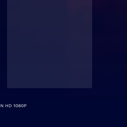
N HD 1080P