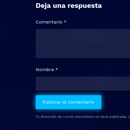
Deja una respuesta
Comentario
*
Nombre
*
Tu dirección de correo electrónico no será publicada.