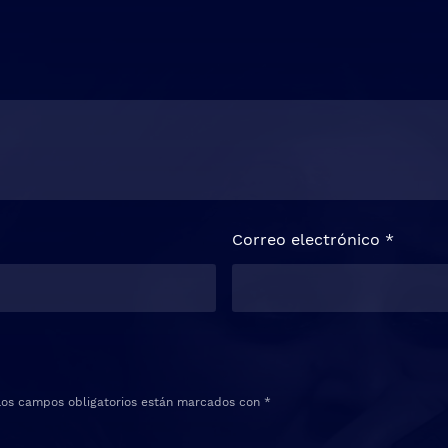
Correo electrónico
*
Los campos obligatorios están marcados con
*