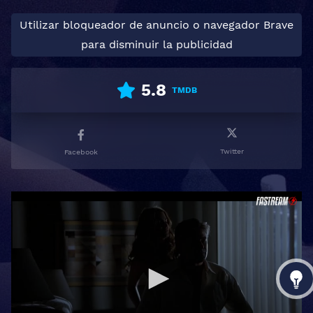
Utilizar bloqueador de anuncio o navegador Brave
para disminuir la publicidad
5.8
TMDB
Twitter
Facebook