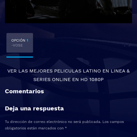
OPCIÓN
1
-VOSE
VER LAS MEJORES
PELICULAS LATINO EN LINEA
&
SERIES ONLINE
EN HD 1080P
Comentarios
Deja una respuesta
Tu dirección de correo electrónico no será publicada.
Los campos
obligatorios están marcados con
*