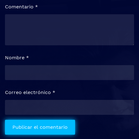
Comentario
*
Nombre
*
Correo electrónico
*