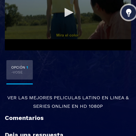
OPCIÓN
1
-VOSE
VER LAS MEJORES
PELICULAS LATINO EN LINEA
&
SERIES ONLINE
EN HD 1080P
Comentarios
Deja una respuesta