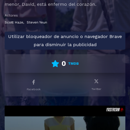
menor, David, está enfermo del corazón.
Actores
Scott Haze
,
Steven Yeun
Utilizar bloqueador de anuncio o navegador Brave
para disminuir la publicidad
0
TMDB
Twitter
Facebook