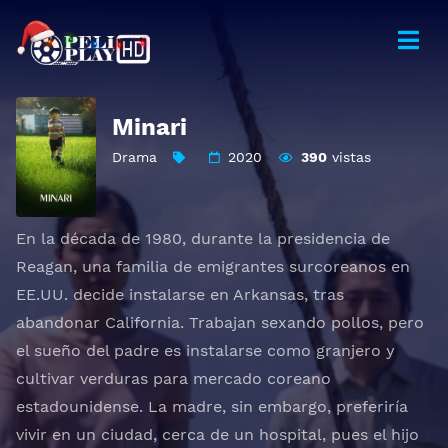
Minari
Drama
2020
390
vistas
En la década de 1980, durante la presidencia de
Reagan, una familia de emigrantes surcoreanos en
EE.UU. decide instalarse en Arkansas, tras
abandonar California. Trabajan sexando pollos, pero
el sueño del padre es instalarse como granjero y
cultivar verduras para mercado coreano
estadounidense. La madre, sin embargo, preferiría
vivir en un ciudad, cerca de un hospital, pues el hijo