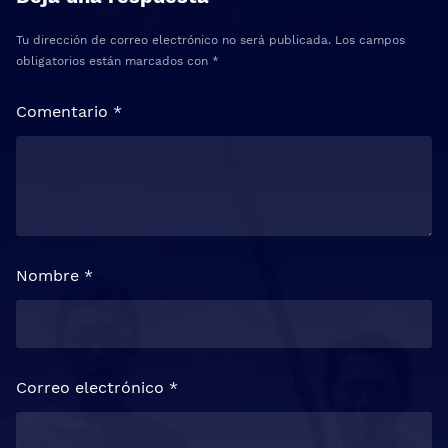
Tu dirección de correo electrónico no será publicada.
Los campos
obligatorios están marcados con
*
Comentario
*
Nombre
*
Correo electrónico
*