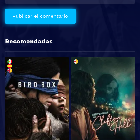
Recomendadas