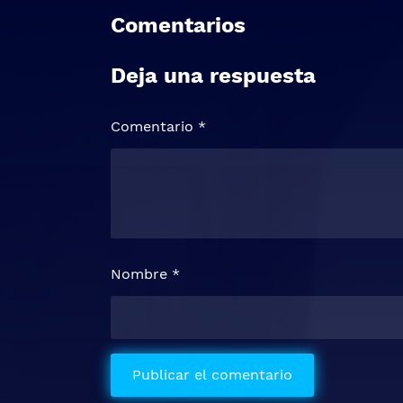
Comentarios
Deja una respuesta
Comentario
*
Nombre
*