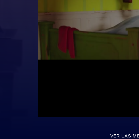
VER LAS M