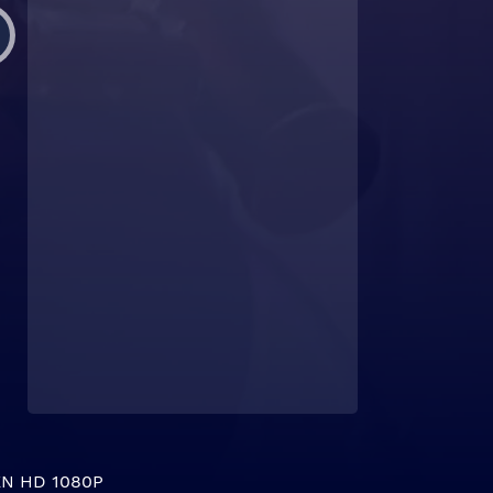
N HD 1080P