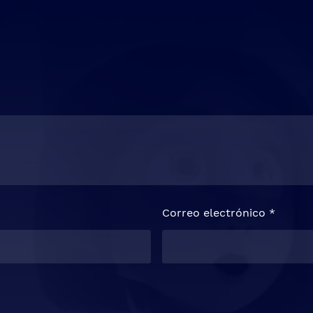
Correo electrónico
*