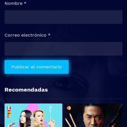
Nombre
*
Correo electrónico
*
Recomendadas