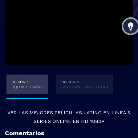
OPCIÓN
1
OPCIÓN
2
UQLOAD -LATINO
FASTREAM -CASTELLANO
VER LAS MEJORES
PELICULAS LATINO EN LINEA
&
SERIES ONLINE
EN HD 1080P
Comentarios