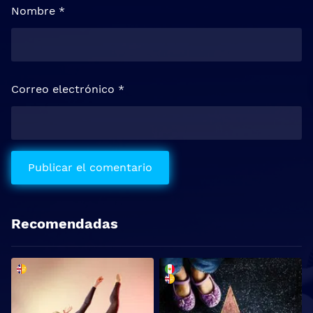
Nombre
*
Correo electrónico
*
Recomendadas