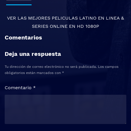
VER LAS MEJORES
PELICULAS LATINO EN LINEA
&
SERIES ONLINE
EN HD 1080P
Comentarios
Deja una respuesta
Tu dirección de correo electrónico no será publicada.
Los campos
obligatorios están marcados con
*
Comentario
*