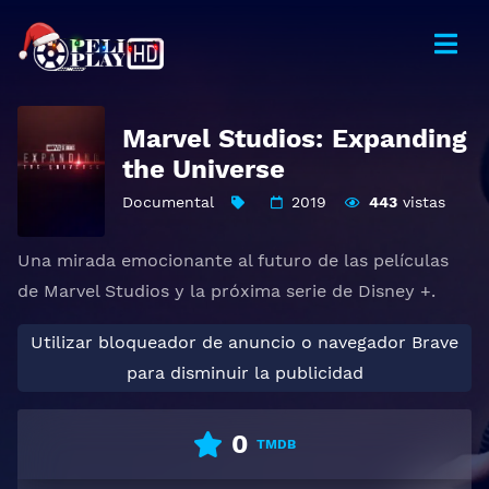
Marvel Studios: Expanding
the Universe
Documental
2019
443
vistas
Una mirada emocionante al futuro de las películas
de Marvel Studios y la próxima serie de Disney +.
Utilizar bloqueador de anuncio o navegador Brave
para disminuir la publicidad
0
TMDB