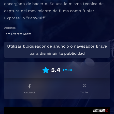
encargado de hacerlo. Se usa la misma técnica de
captura del movimiento de films como "Polar
Express" o "Beowulf".
Actores
Tom Everett Scott
Utilizar bloqueador de anuncio o navegador Brave
para disminuir la publicidad
5.4
TMDB
Twitter
Facebook