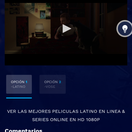
OPCIÓN
1
OPCIÓN
2
-LATINO
-VOSE
VER LAS MEJORES
PELICULAS LATINO EN LINEA
&
SERIES ONLINE
EN HD 1080P
Comentarios