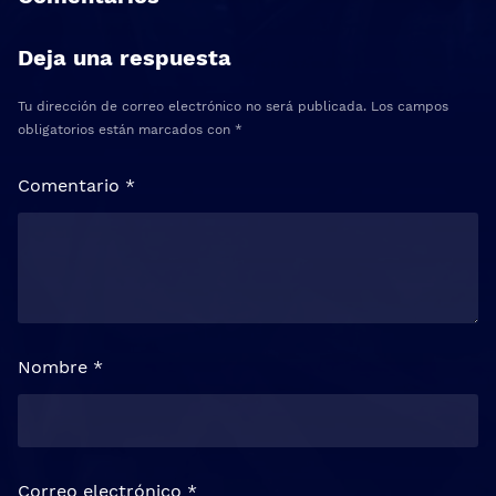
Deja una respuesta
Tu dirección de correo electrónico no será publicada.
Los campos
obligatorios están marcados con
*
Comentario
*
Nombre
*
Correo electrónico
*