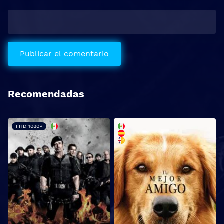
Recomendadas
FHD 1080P