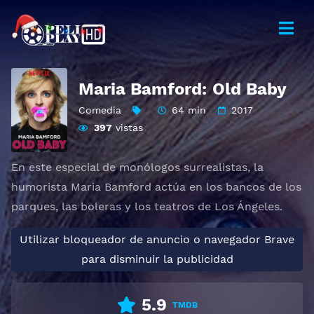
Maria Bamford: Old Baby
Comedia
64 min
2017
397
vistas
En este especial de monólogos surrealistas, la
humorista Maria Bamford actúa en los bancos de los
parques, las boleras y los teatros de Los Ángeles.
Utilizar bloqueador de anuncio o navegador Brave
para disminuir la publicidad
5.9
TMDB