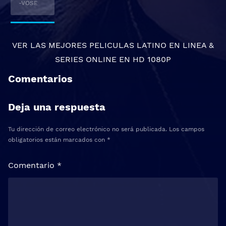
-VOSE
VER LAS MEJORES
PELICULAS LATINO EN LINEA
&
SERIES ONLINE
EN HD 1080P
Comentarios
Deja una respuesta
Tu dirección de correo electrónico no será publicada.
Los campos
obligatorios están marcados con
*
Comentario
*