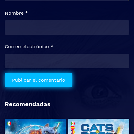
Nombre
*
Correo electrónico
*
Recomendadas