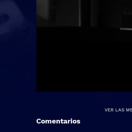
VER LAS M
Comentarios