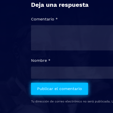
Deja una respuesta
Comentario
*
Nombre
*
Tu dirección de correo electrónico no será publicada.