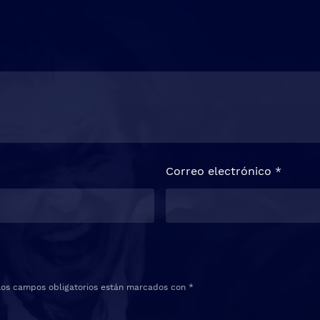
Correo electrónico
*
Los campos obligatorios están marcados con
*