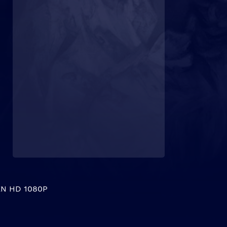
N HD 1080P