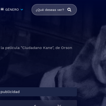
GÉNERO
 la película "Ciudadano Kane", de Orson
 publicidad