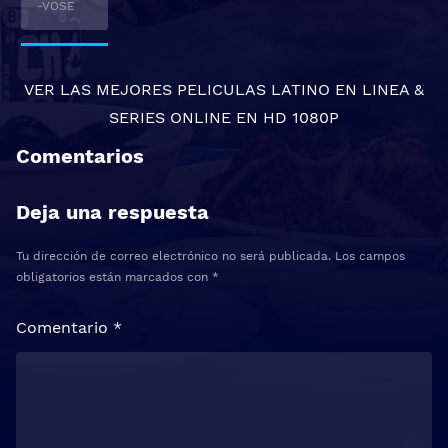
-VOSE
VER LAS MEJORES
PELICULAS LATINO EN LINEA
&
SERIES ONLINE
EN HD 1080P
Comentarios
Deja una respuesta
Tu dirección de correo electrónico no será publicada.
Los campos
obligatorios están marcados con
*
Comentario
*