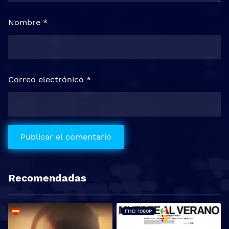
Nombre
*
Correo electrónico
*
Recomendadas
FHD 1080P