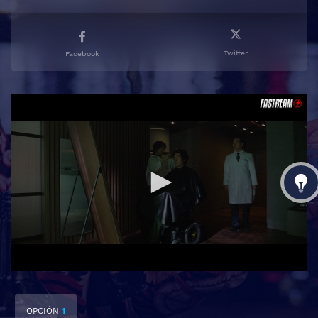
Twitter
Facebook
OPCIÓN
1