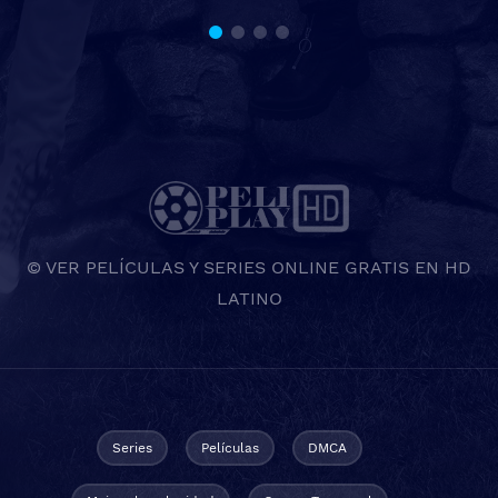
© VER PELÍCULAS Y SERIES ONLINE GRATIS EN HD
LATINO
Series
Películas
DMCA