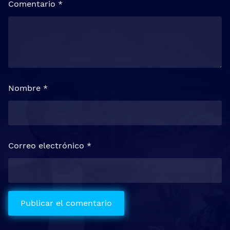
Comentario
*
Nombre
*
Correo electrónico
*