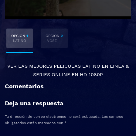
OPCIÓN
1
OPCIÓN
2
-LATINO
-VOSE
VER LAS MEJORES
PELICULAS LATINO EN LINEA
&
SERIES ONLINE
EN HD 1080P
Comentarios
Deja una respuesta
Tu dirección de correo electrónico no será publicada.
Los campos
obligatorios están marcados con
*