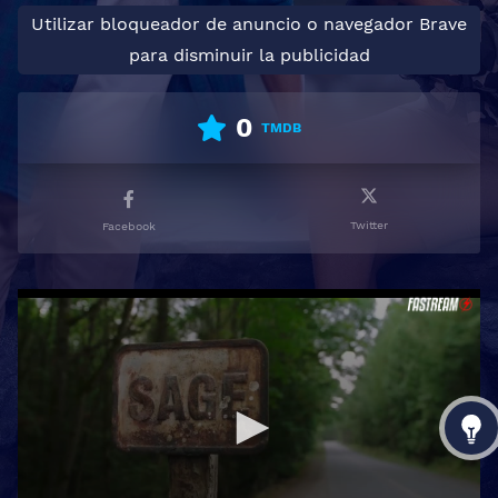
Utilizar bloqueador de anuncio o navegador Brave
para disminuir la publicidad
0
TMDB
Twitter
Facebook