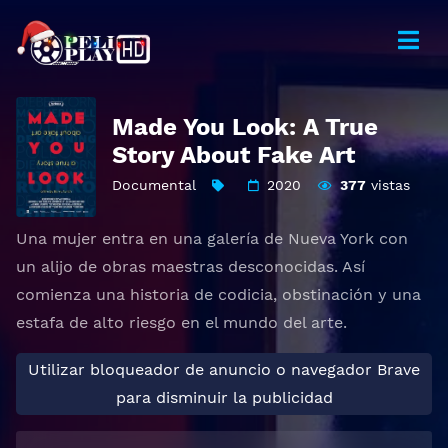
Made You Look: A True
Story About Fake Art
Documental
2020
377
vistas
Una mujer entra en una galería de Nueva York con
un alijo de obras maestras desconocidas. Así
comienza una historia de codicia, obstinación y una
estafa de alto riesgo en el mundo del arte.
Utilizar bloqueador de anuncio o navegador Brave
para disminuir la publicidad