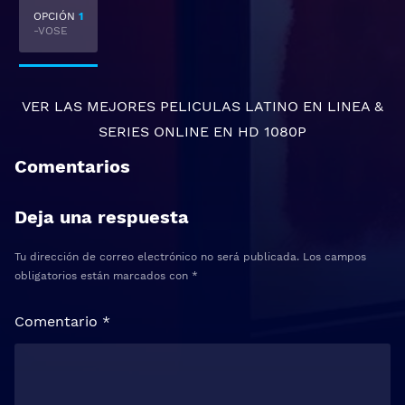
OPCIÓN
1
-VOSE
VER LAS MEJORES
PELICULAS LATINO EN LINEA
&
SERIES ONLINE
EN HD 1080P
Comentarios
Deja una respuesta
Tu dirección de correo electrónico no será publicada.
Los campos
obligatorios están marcados con
*
Comentario
*