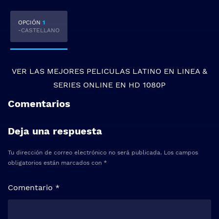
OPCIÓN
1
-CASTELLANO
VER LAS MEJORES
PELICULAS LATINO EN LINEA
&
SERIES ONLINE
EN HD 1080P
Comentarios
Deja una respuesta
Tu dirección de correo electrónico no será publicada.
Los campos
obligatorios están marcados con
*
Comentario
*