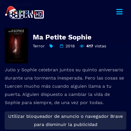
Ma Petite Sophie
Terror
2018
417
vistas
Julio y Sophie celebran juntos su quinto aniversario
durante una tormenta inesperada. Pero las cosas se
tuercen mucho más cuando alguien llama a tu
puerta. Alguien dispuesto a cambiar la vida de
Sophie para siempre, de una vez por todas.
Utilizar bloqueador de anuncio o navegador Brave
para disminuir la publicidad