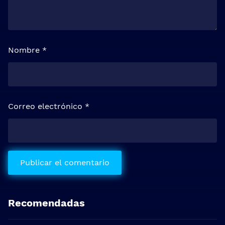
Nombre
*
Correo electrónico
*
Recomendadas