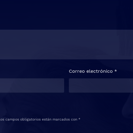
Correo electrónico
*
Los campos obligatorios están marcados con
*