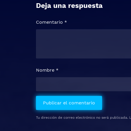
Deja una respuesta
Comentario
*
Nombre
*
Tu dirección de correo electrónico no será publicada.