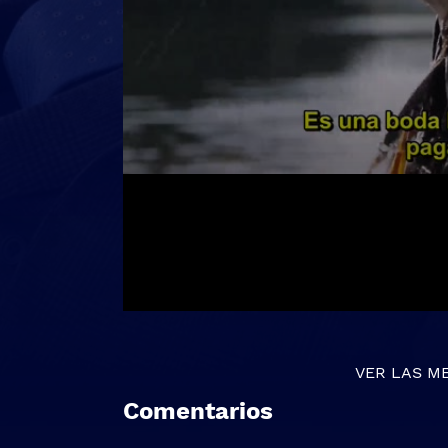
VER LAS M
Comentarios