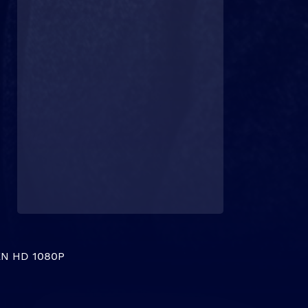
N HD 1080P