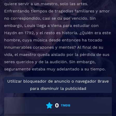
quiere servir a un maestro, solo las artes.
Enfrentando tiempos de tragedias familiares y amor
no correspondido, casi se da por vencido. Sin
embargo, Louis llega a Viena para estudiar con
Haydn en 1792, y el resto es historia. ¿Quién era este
hombre, cuya música desde entonces ha tocado
innumerables corazones y mentes? Al final de su
vida, el maestro queda aislado por la pérdida de sus
seres queridos y de la audición. Sin embargo,
seguramente estaba muy adelantado a su tiempo.
Utilizar bloqueador de anuncio o navegador Brave
para disminuir la publicidad
0
TMDB