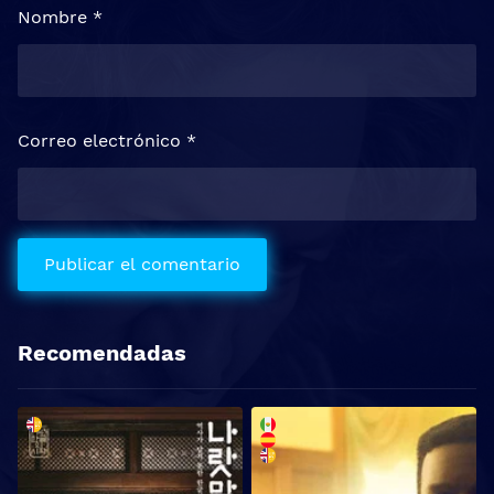
Nombre
*
Correo electrónico
*
Recomendadas