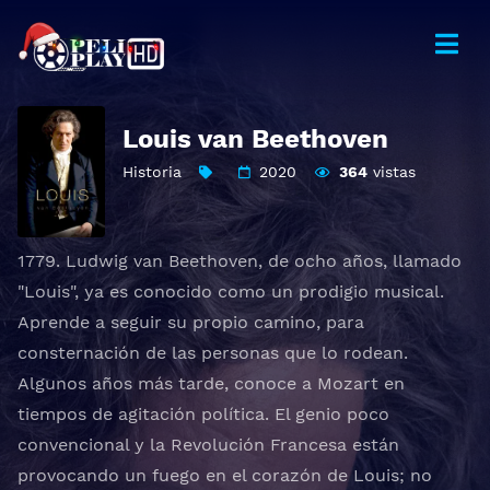
Louis van Beethoven
Historia
2020
364
vistas
1779. Ludwig van Beethoven, de ocho años, llamado
"Louis", ya es conocido como un prodigio musical.
Aprende a seguir su propio camino, para
consternación de las personas que lo rodean.
Algunos años más tarde, conoce a Mozart en
tiempos de agitación política. El genio poco
convencional y la Revolución Francesa están
provocando un fuego en el corazón de Louis; no