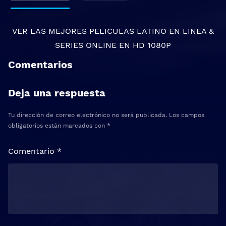
VER LAS MEJORES
PELICULAS LATINO EN LINEA
&
SERIES ONLINE
EN HD 1080P
Comentarios
Deja una respuesta
Tu dirección de correo electrónico no será publicada.
Los campos
obligatorios están marcados con
*
Comentario
*