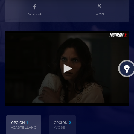
Twitter
Facebook
OPCIÓN
1
OPCIÓN
2
-CASTELLANO
-VOSE