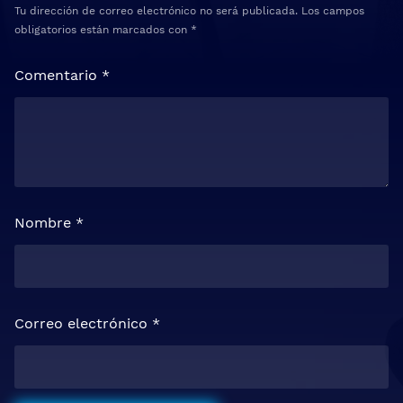
Tu dirección de correo electrónico no será publicada.
Los campos
obligatorios están marcados con
*
Comentario
*
Nombre
*
Correo electrónico
*