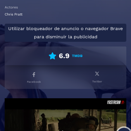
Actores
Chris Pratt
Utilizar bloqueador de anuncio o navegador Brave
para disminuir la publicidad
6.9
TMDB
Twitter
Facebook