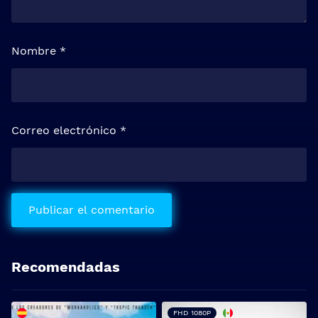
Nombre
*
Correo electrónico
*
Recomendadas
FHD 1080P