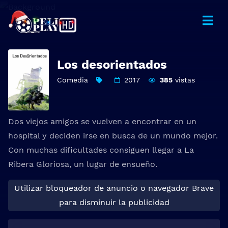
Los desorientados
Comedia
2017
385
vistas
Dos viejos amigos se vuelven a encontrar en un
hospital y deciden irse en busca de un mundo mejor.
Con muchas dificultades consiguen llegar a La
Ribera Gloriosa, un lugar de ensueño.
Utilizar bloqueador de anuncio o navegador Brave
para disminuir la publicidad