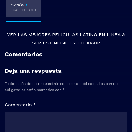
OPCIÓN
1
-CASTELLANO
VER LAS MEJORES
PELICULAS LATINO EN LINEA
&
SERIES ONLINE
EN HD 1080P
Comentarios
Deja una respuesta
Tu dirección de correo electrónico no será publicada.
Los campos
obligatorios están marcados con
*
Comentario
*