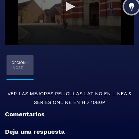
OPCIÓN
1
-VOSE
VER LAS MEJORES
PELICULAS LATINO EN LINEA
&
SERIES ONLINE
EN HD 1080P
Comentarios
Deja una respuesta