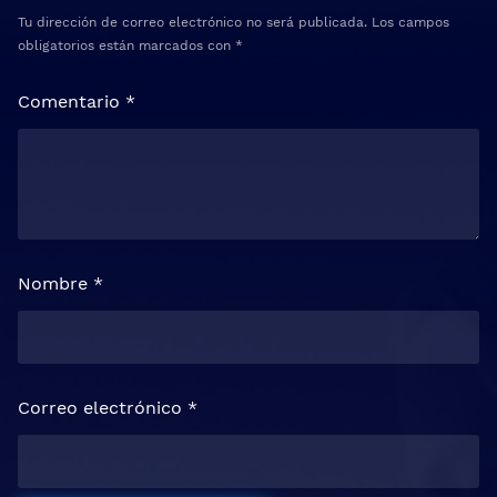
Tu dirección de correo electrónico no será publicada.
Los campos
obligatorios están marcados con
*
Comentario
*
Nombre
*
Correo electrónico
*