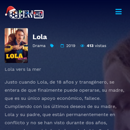
Lola
Drama
2019
413
vistas
Lola vers la mer
Justo cuando Lola, de 18 años y transgénero, se
entera de que finalmente puede operarse, su madre,
que es su único apoyo económico, fallece.
Cumpliendo con los últimos deseos de su madre,
Lola y su padre, que están permanentemente en
conflicto y no se han visto durante dos años,