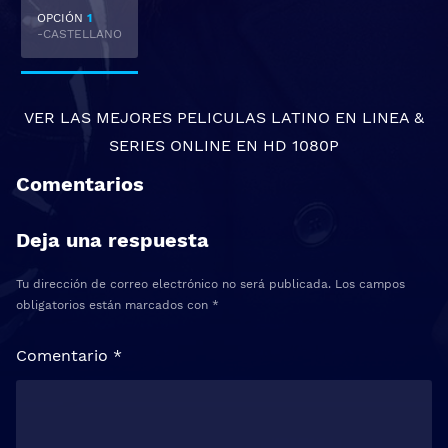
OPCIÓN
1
-CASTELLANO
VER LAS MEJORES
PELICULAS LATINO EN LINEA
&
SERIES ONLINE
EN HD 1080P
Comentarios
Deja una respuesta
Tu dirección de correo electrónico no será publicada.
Los campos
obligatorios están marcados con
*
Comentario
*