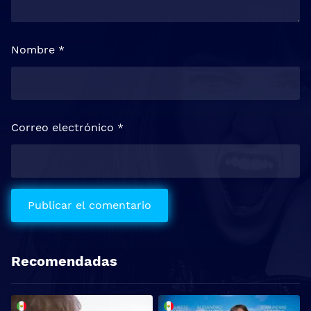
Nombre
*
Correo electrónico
*
Recomendadas