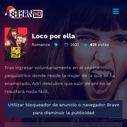
Loco por ella
Romance
2021
431
vistas
Tras ingresar voluntariamente en el centro
psiquiátrico donde reside la mujer de la que se ha
enamorado, Adri descubre que salir de ahí no le
resultará nada fácil.
Utilizar bloqueador de anuncio o navegador Brave
para disminuir la publicidad