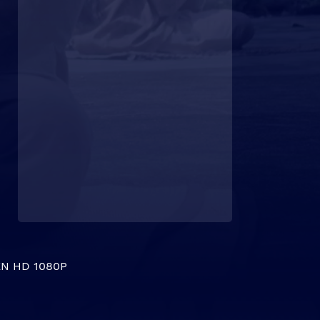
N HD 1080P