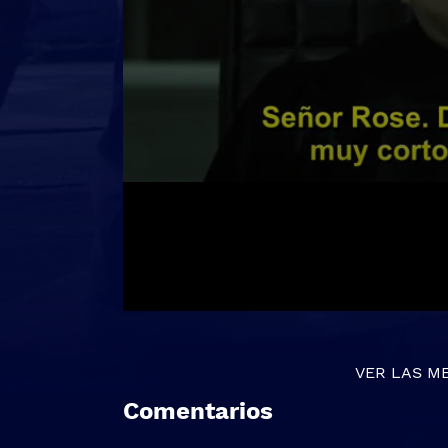
VER LAS M
Comentarios