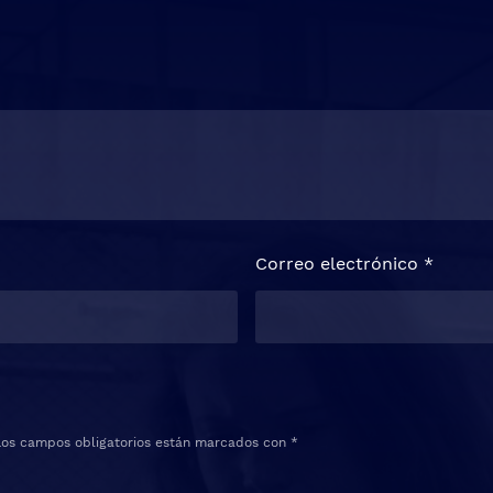
Correo electrónico
*
Los campos obligatorios están marcados con
*