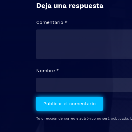
Deja una respuesta
Comentario
*
Nombre
*
Tu dirección de correo electrónico no será publicada.