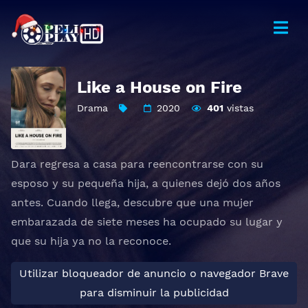
Like a House on Fire
Drama
2020
401
vistas
Dara regresa a casa para reencontrarse con su
esposo y su pequeña hija, a quienes dejó dos años
antes. Cuando llega, descubre que una mujer
embarazada de siete meses ha ocupado su lugar y
que su hija ya no la reconoce.
Utilizar bloqueador de anuncio o navegador Brave
para disminuir la publicidad