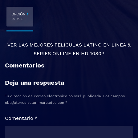
OPCIÓN
1
-VOSE
VER LAS MEJORES
PELICULAS LATINO EN LINEA
&
SERIES ONLINE
EN HD 1080P
Comentarios
Deja una respuesta
Tu dirección de correo electrónico no será publicada.
Los campos
obligatorios están marcados con
*
Comentario
*