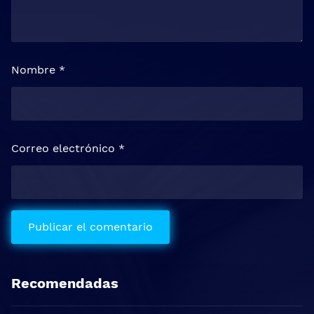
Nombre
*
Correo electrónico
*
Recomendadas