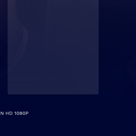
N HD 1080P