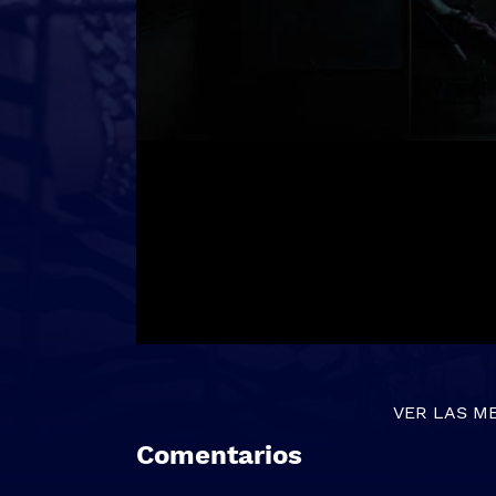
VER LAS M
Comentarios