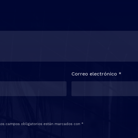
Correo electrónico
*
Los campos obligatorios están marcados con
*