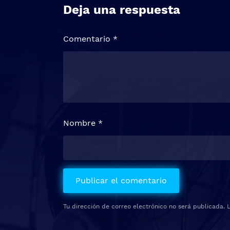
Deja una respuesta
Comentario
*
Nombre
*
Tu dirección de correo electrónico no será publicada.