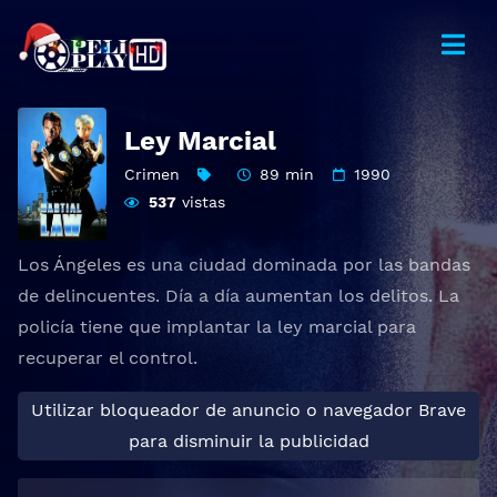
Ley Marcial
Crimen
89 min
1990
537
vistas
Los Ángeles es una ciudad dominada por las bandas
de delincuentes. Día a día aumentan los delitos. La
policía tiene que implantar la ley marcial para
recuperar el control.
Utilizar bloqueador de anuncio o navegador Brave
para disminuir la publicidad