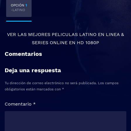
OPCIÓN
1
-LATINO
VER LAS MEJORES
PELICULAS LATINO EN LINEA
&
SERIES ONLINE
EN HD 1080P
Comentarios
Deja una respuesta
Tu dirección de correo electrónico no será publicada.
Los campos
obligatorios están marcados con
*
Comentario
*