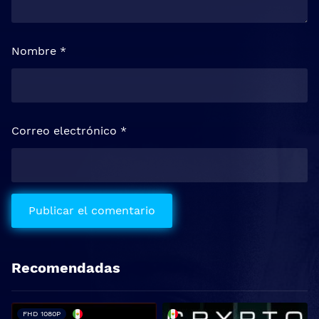
Nombre
*
Correo electrónico
*
Recomendadas
FHD 1080P