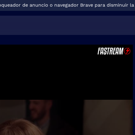
loqueador de anuncio o navegador Brave para disminuir la