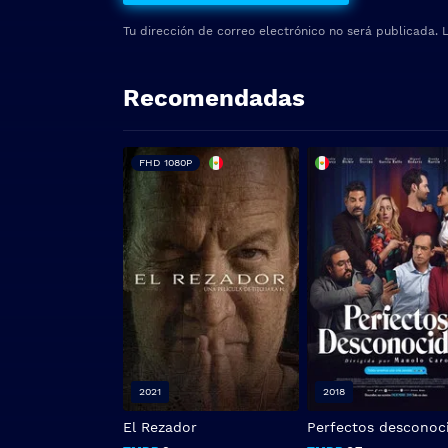
Tu dirección de correo electrónico no será publicada.
Recomendadas
FHD 1080P
2021
2018
El Rezador
Perfectos desconoc