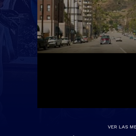
VER LAS M