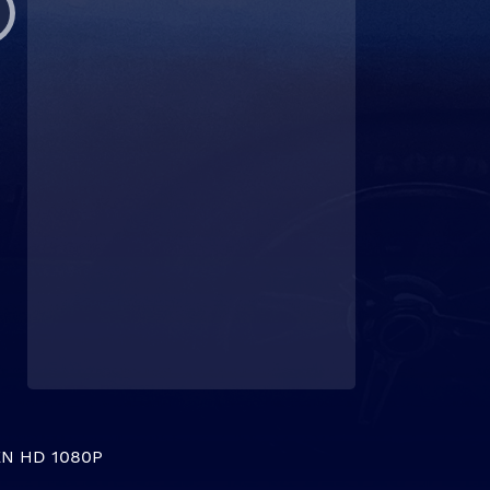
N HD 1080P