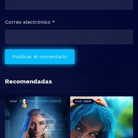
Correo electrónico
*
Recomendadas
CAM
FHD 1080P