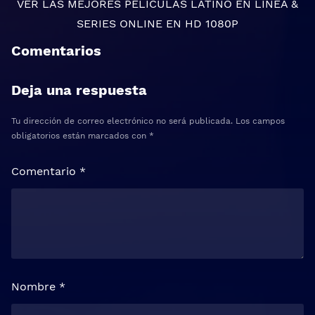
VER LAS MEJORES
PELICULAS LATINO EN LINEA
&
SERIES ONLINE
EN HD 1080P
Comentarios
Deja una respuesta
Tu dirección de correo electrónico no será publicada.
Los campos
obligatorios están marcados con
*
Comentario
*
Nombre
*