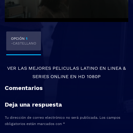
OPCIÓN
1
-CASTELLANO
VER LAS MEJORES
PELICULAS LATINO EN LINEA
&
SERIES ONLINE
EN HD 1080P
Comentarios
Deja una respuesta
Tu dirección de correo electrónico no será publicada.
Los campos
obligatorios están marcados con
*