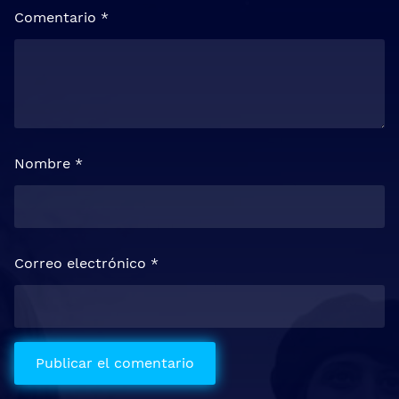
Comentario
*
Nombre
*
Correo electrónico
*