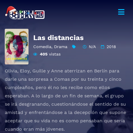
Las distancias
Comedia
,
Drama
N/A
2018
405
vistas
Olivia, Eloy, Guille y Anne aterrizan en Berlín para
darle una sorpresa a Comas por su treinta y cinco
cumpleaños, pero él no les recibe como ellos
esperaban. A lo largo de un fin de semana, el grupo
se irá desgranando, cuestionándose el sentido de su
amistad y enfrentándose a la decepción que supone
aceptar que su vida no es como pensaban que sería
cuando eran más jóvenes.