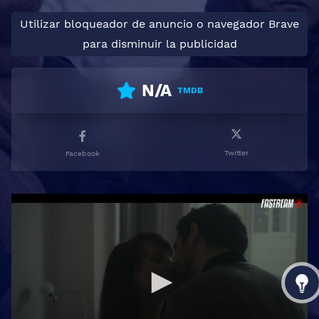
Utilizar bloqueador de anuncio o navegador Brave
para disminuir la publicidad
N/A
TMDB
Twitter
Facebook