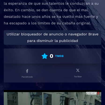
la esperanza de que sus talentos le conduzcan a su
éxito. En cambio, se dan cuenta de que el mal
desatado hace unos años se ha vuelto más fuerte y
ha escapado a los límites de su cabaña original.
Utilizar bloqueador de anuncio o navegador Brave
para disminuir la publicidad
0
TMDB
Twitter
Facebook