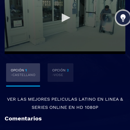
OPCIÓN
1
OPCIÓN
2
-CASTELLANO
-VOSE
VER LAS MEJORES
PELICULAS LATINO EN LINEA
&
SERIES ONLINE
EN HD 1080P
Comentarios