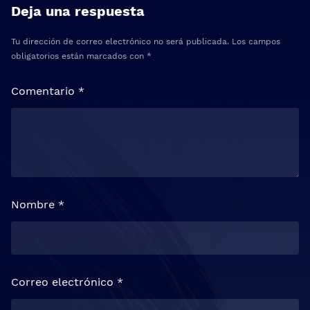
Deja una respuesta
Tu dirección de correo electrónico no será publicada.
Los campos
obligatorios están marcados con
*
Comentario
*
Nombre
*
Correo electrónico
*