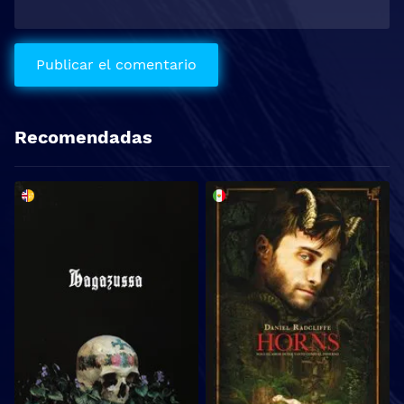
Recomendadas