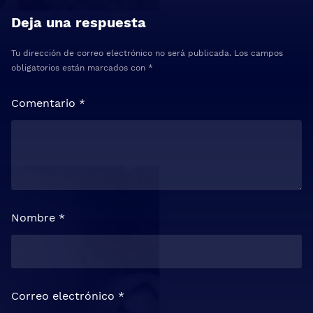
Deja una respuesta
Tu dirección de correo electrónico no será publicada.
Los campos
obligatorios están marcados con
*
Comentario
*
Nombre
*
Correo electrónico
*