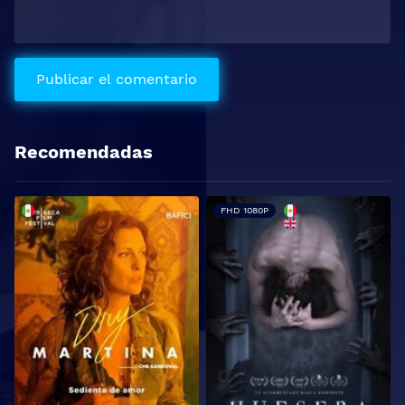
Recomendadas
FHD 1080P