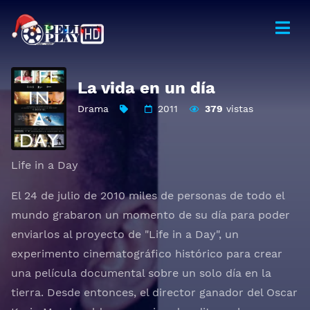
La vida en un día
Drama
2011
379
vistas
Life in a Day
El 24 de julio de 2010 miles de personas de todo el
mundo grabaron un momento de su día para poder
enviarlos al proyecto de "Life in a Day", un
experimento cinematográfico histórico para crear
una película documental sobre un solo día en la
tierra. Desde entonces, el director ganador del Oscar