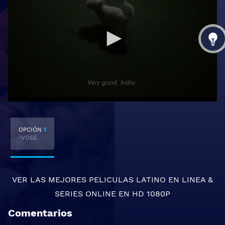
OPCIÓN
1
-VOSE
VER LAS MEJORES
PELICULAS LATINO EN LINEA
&
SERIES ONLINE
EN HD 1080P
Comentarios