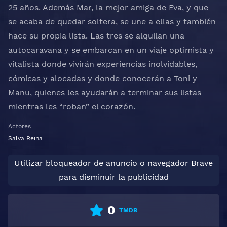
25 años. Además Mar, la mejor amiga de Eva, y que
se acaba de quedar soltera, se une a ellas y también
hace su propia lista. Las tres se alquilan una
autocaravana y se embarcan en un viaje optimista y
vitalista donde vivirán experiencias inolvidables,
cómicas y alocadas y donde conocerán a Toni y
Manu, quienes les ayudarán a terminar sus listas
mientras les “roban” el corazón.
Actores
Salva Reina
Utilizar bloqueador de anuncio o navegador Brave
para disminuir la publicidad
0
TMDB