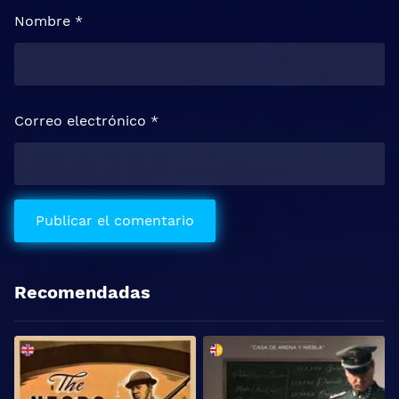
Nombre
*
Correo electrónico
*
Recomendadas