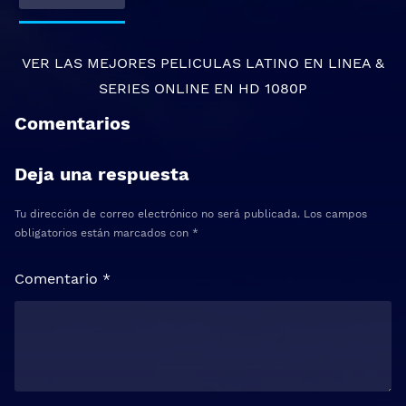
VER LAS MEJORES
PELICULAS LATINO EN LINEA
&
SERIES ONLINE
EN HD 1080P
Comentarios
Deja una respuesta
Tu dirección de correo electrónico no será publicada.
Los campos
obligatorios están marcados con
*
Comentario
*