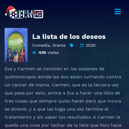
La lista de los deseos
Comedia
,
Drama
2020
439
vistas
Eva y Carmen se conocen en las sesiones de
quimioterapia donde las dos están luchando contra
un cáncer de mama. Carmen, que es la tercera vez
que pasa por esto, anima a Eva a hacer una lista de
tres cosas que siempre quiso hacer pero que nunca
se atrevió, y a que las haga una vez termine el
tratamiento y sin saber los resultados. A Carmen le
queda una cosa por tachar de la lista que hizo hace