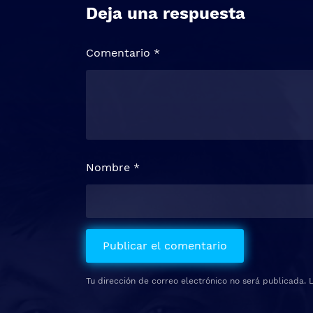
Deja una respuesta
Comentario
*
Nombre
*
Tu dirección de correo electrónico no será publicada.