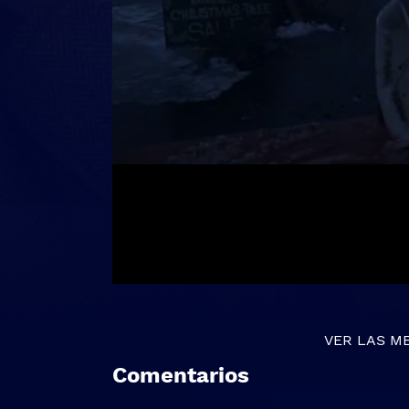
VER LAS M
Comentarios