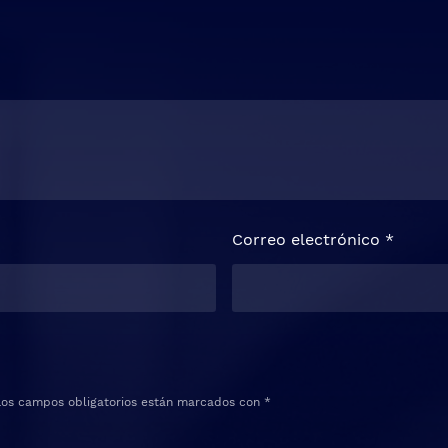
Correo electrónico
*
Los campos obligatorios están marcados con
*