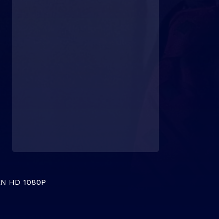
N HD 1080P