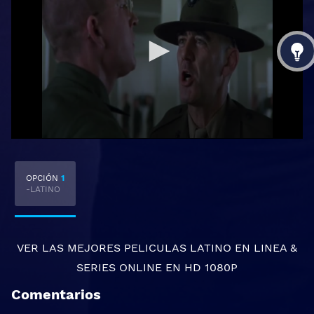
OPCIÓN
1
-LATINO
VER LAS MEJORES
PELICULAS LATINO EN LINEA
&
SERIES ONLINE
EN HD 1080P
Comentarios