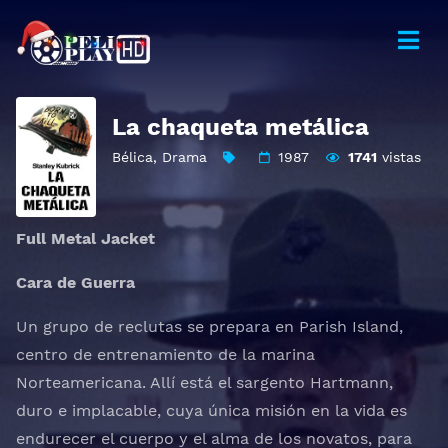
La chaqueta metálica
Bélica
,
Drama
1987
1741
vistas
Full Metal Jacket
Cara de Guerra
Un grupo de reclutas se prepara en Parish Island,
centro de entrenamiento de la marina
Norteamericana. Allí está el sargento Hartmann,
duro e implacable, cuya única misión en la vida es
endurecer el cuerpo y el alma de los novatos, para