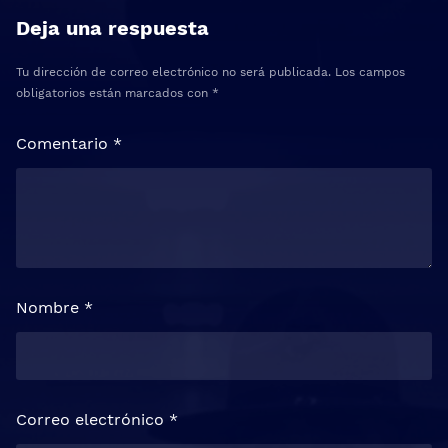
Deja una respuesta
Tu dirección de correo electrónico no será publicada.
Los campos
obligatorios están marcados con
*
Comentario
*
Nombre
*
Correo electrónico
*