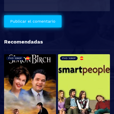
Recomendadas
FHD 1080P
FHD 1080P