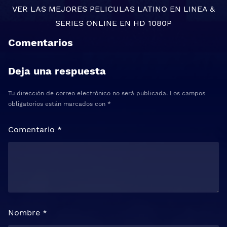
VER LAS MEJORES
PELICULAS LATINO EN LINEA
&
SERIES ONLINE
EN HD 1080P
Comentarios
Deja una respuesta
Tu dirección de correo electrónico no será publicada.
Los campos
obligatorios están marcados con
*
Comentario
*
Nombre
*