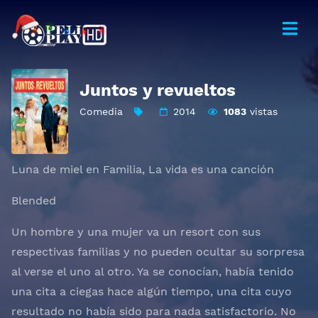
Juntos y revueltos
Comedia
2014
1083
vistas
Luna de miel en Familia, La vida es una canción
Blended
Un hombre y una mujer va un resort con sus
respectivas familias y no pueden ocultar su sorpresa
al verse el uno al otro. Ya se conocían, había tenido
una cita a ciegas hace algún tiempo, una cita cuyo
resultado no había sido para nada satisfactorio. No