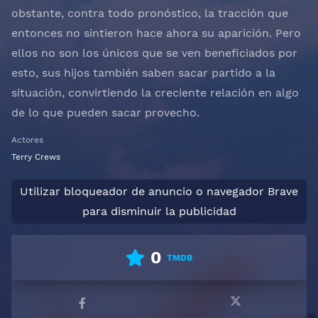
obstante, contra todo pronóstico, la tracción que
entonces no sintieron hace ahora su aparición. Pero
ellos no son los únicos que se ven beneficiados por
esto, sus hijos también saben sacar partido a la
situación, convirtiendo la creciente relación en algo
de lo que pueden sacar provecho.
Actores
Terry Crews
Utilizar bloqueador de anuncio o navegador Brave
para disminuir la publicidad
0
TMDB