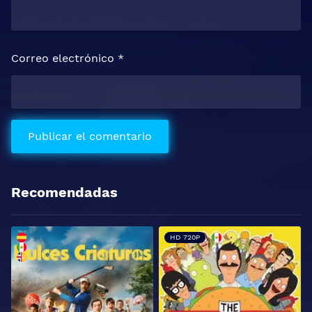
Correo electrónico
*
Recomendadas
HD 720P