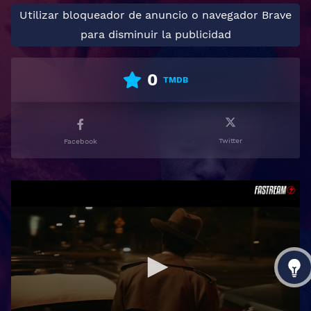
Utilizar bloqueador de anuncio o navegador Brave
para disminuir la publicidad
0
TMDB
Twitter
Facebook