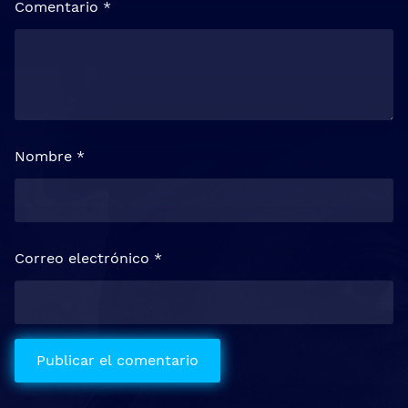
Comentario
*
Nombre
*
Correo electrónico
*