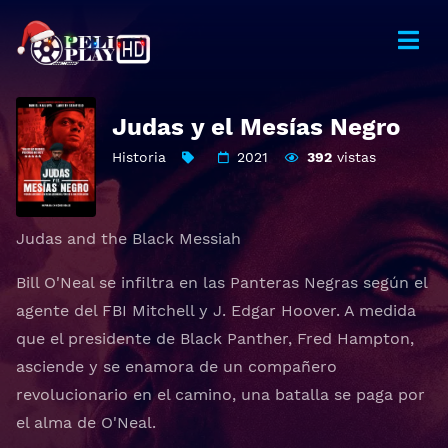
Judas y el Mesías Negro
Historia
2021
392
vistas
Judas and the Black Messiah
Bill O'Neal se infiltra en las Panteras Negras según el
agente del FBI Mitchell y J. Edgar Hoover. A medida
que el presidente de Black Panther, Fred Hampton,
asciende y se enamora de un compañero
revolucionario en el camino, una batalla se paga por
el alma de O'Neal.