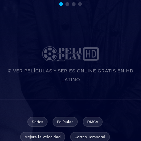
© VER PELÍCULAS Y SERIES ONLINE GRATIS EN HD
LATINO
Series
Películas
DMCA
Mejora la velocidad
Correo Temporal